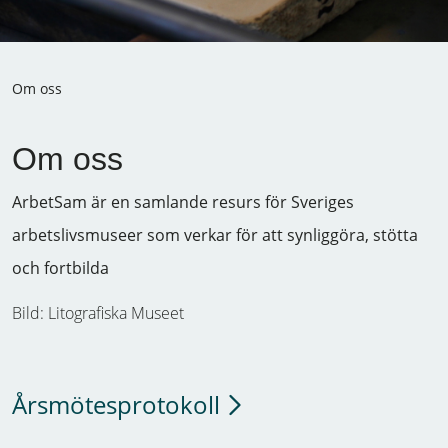
Om oss
Om oss
ArbetSam är en samlande resurs för Sveriges
arbetslivsmuseer som verkar för att synliggöra, stötta
och fortbilda
Bild: Litografiska Museet
Årsmötesprotokoll