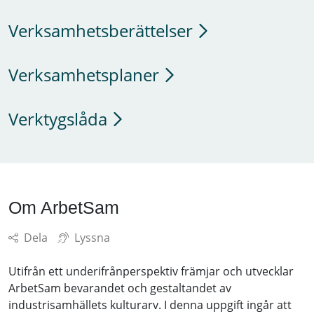
Verksamhetsberättelser
Verksamhetsplaner
Verktygslåda
Om ArbetSam
Dela
Lyssna
Utifrån ett underifrånperspektiv främjar och utvecklar
ArbetSam bevarandet och gestaltandet av
industrisamhällets kulturarv. I denna uppgift ingår att