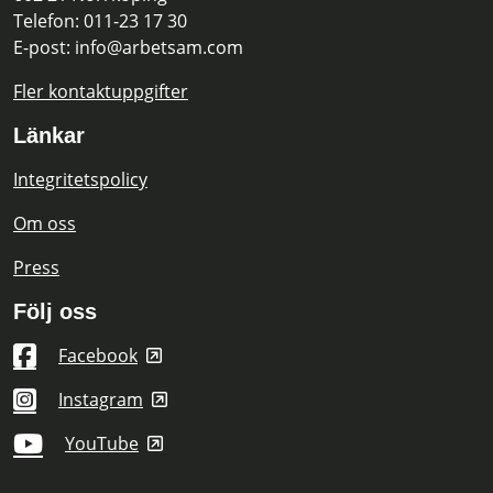
Telefon: 011-23 17 30
E-post: info@arbetsam.com
Fler kontaktuppgifter
Länkar
Integritetspolicy
Om oss
Press
Följ oss
Facebook
Instagram
YouTube