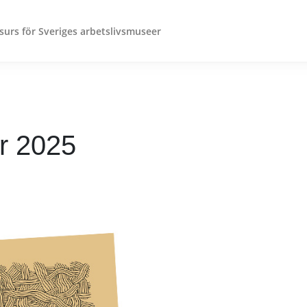
surs för Sveriges arbetslivsmuseer
r 2025