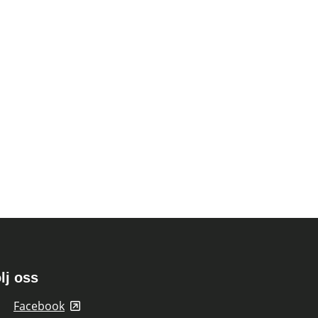
lj oss
Facebook