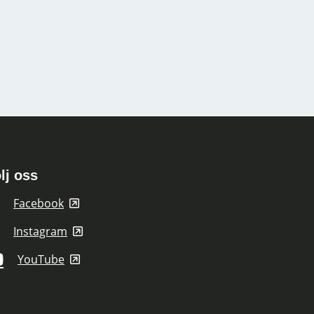
lj oss
Facebook
Instagram
YouTube